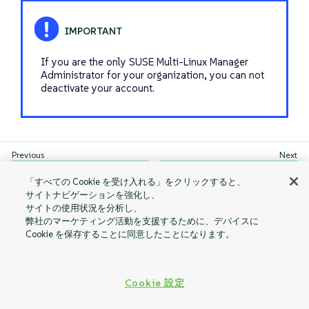
If you are the only SUSE Multi-Linux Manager
Administrator for your organization, you can not
deactivate your account.
Change Email
My Preferences
「すべての Cookie を受け入れる」をクリックすると、
サイトナビゲーションを強化し、
サイトの使用状況を分析し、
弊社のマーケティング活動を支援するために、デバイスに
Cookie を保存することに同意したことになります。
Cookie 設定