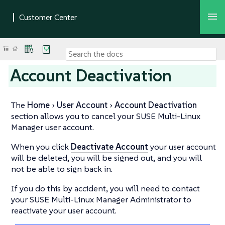
Account Deactivation
The
Home
User Account
Account Deactivation
section allows you to cancel your SUSE Multi-Linux
Manager user account.
When you click
Deactivate Account
your user account
will be deleted, you will be signed out, and you will
not be able to sign back in.
If you do this by accident, you will need to contact
your SUSE Multi-Linux Manager Administrator to
reactivate your user account.