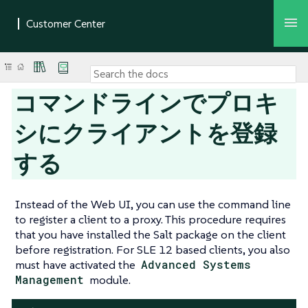
コマンドラインでプロキ
シにクライアントを登録
する
Instead of the Web UI, you can use the command line
to register a client to a proxy. This procedure requires
that you have installed the Salt package on the client
before registration. For SLE 12 based clients, you also
must have activated the
Advanced Systems
Management
module.