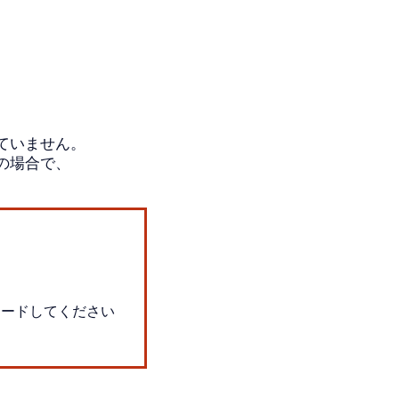
ていません。
の場合で、
レードしてください