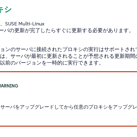
ロキシ
SE Multi-Linux
erサーバの更新が完了したらすぐに更新する必要があります。
ョンのサーバに接続されたプロキシの実行はサポートされ
は、サーバが最初に更新されることが予想される更新期間
以前のバージョンを一時的に実行できます。
、
にサーバをアップグレードしてから任意のプロキシをアップグ