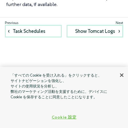
further data, if available.
Task Schedules
Show Tomcat Logs
「すべての Cookie を受け入れる」をクリックすると、
サイトナビゲーションを強化し、
サイトの使用状況を分析し、
弊社のマーケティング活動を支援するために、デバイスに
Cookie を保存することに同意したことになります。
Cookie 設定