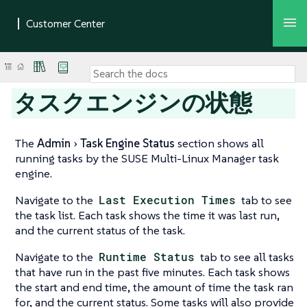
タスクエンジンの状態
The
Admin
Task Engine Status
section shows all
running tasks by the SUSE Multi-Linux Manager task
engine.
Navigate to the
Last Execution Times
tab to see
the task list. Each task shows the time it was last run,
and the current status of the task.
Navigate to the
Runtime Status
tab to see all tasks
that have run in the past five minutes. Each task shows
the start and end time, the amount of time the task ran
for, and the current status. Some tasks will also provide