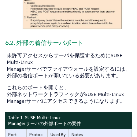
6.2. 外部の着信サーバポート
未許可アクセスからサーバを保護するためにSUSE
Multi-Linux
Managerサーバでファイアウォールを設定するには、
外部の着信ポートが開いている必要があります。
これらのポートを開くと、
外部ネットワークトラフィックがSUSE Multi-Linux
Managerサーバにアクセスできるようになります。
Table 1. SUSE Multi-Linux
Managerサーバの外部ポートの要件
Port
Protoc
Used By
Notes