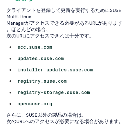
クライアントを登録して更新を実行するためにSUSE
Multi-Linux
Managerがアクセスできる必要があるURLがあります
。ほとんどの場合、
次のURLにアクセスできれば十分です。
scc.suse.com
updates.suse.com
installer-updates.suse.com
registry.suse.com
registry-storage.suse.com
opensuse.org
さらに、SUSE以外の製品の場合は、
次のURLへのアクセスが必要になる場合があります。