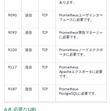
あります。
9090
送信
TCP
Prometheusユーザインター
フェースに必要です。
9093
送信
TCP
Prometheus警告マネージャ
に必要です。
9100
送信
TCP
Prometheusノードエクスポ
ータに必要です。
9117
送信
TCP
Prometheus
Apacheエクスポータに必要
です。
9187
送信
TCP
Prometheus
PostgreSQLに必要です。
6.8. 必要なURL