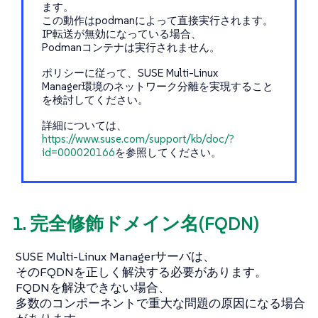
ます。
この動作はpodmanによって直接実行されます。
IP転送が無効になっている場合、
Podmanコンテナは実行されません。
ポリシーに従って、SUSE Multi-Linux
Manager環境のネットワーク分離を実現すること
を検討してください。
詳細については、
https://www.suse.com/support/kb/doc/?
id=000020166
を参照してください。
1. 完全修飾ドメイン名(FQDN)
SUSE Multi-Linux Managerサーバは、
そのFQDNを正しく解決する必要があります。
FQDNを解決できない場合、
多数のコンポーネントで重大な問題の原因になる場合