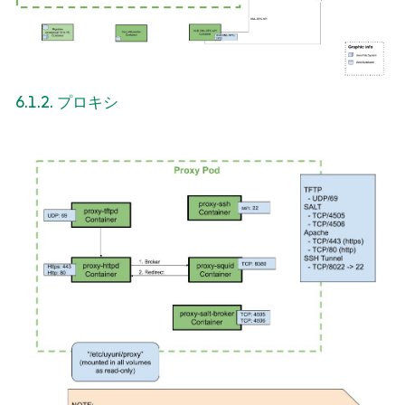
6.1.2. プロキシ