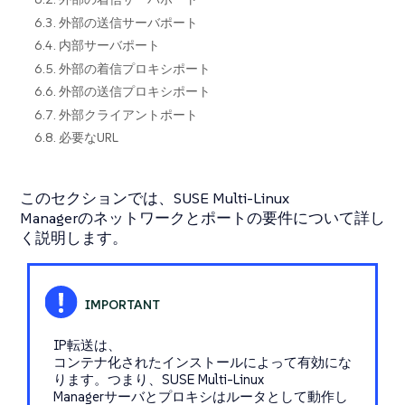
6.3. 外部の送信サーバポート
6.4. 内部サーバポート
6.5. 外部の着信プロキシポート
6.6. 外部の送信プロキシポート
6.7. 外部クライアントポート
6.8. 必要なURL
このセクションでは、SUSE Multi-Linux
Managerのネットワークとポートの要件について詳し
く説明します。
IP転送は、
コンテナ化されたインストールによって有効にな
ります。つまり、SUSE Multi-Linux
Managerサーバとプロキシはルータとして動作し