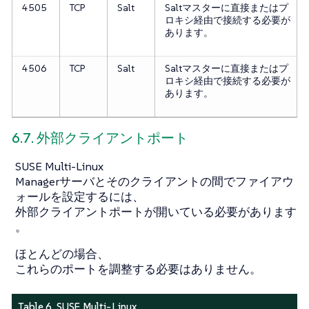
4505
TCP
Salt
Saltマスターに直接またはプ
ロキシ経由で接続する必要が
あります。
4506
TCP
Salt
Saltマスターに直接またはプ
ロキシ経由で接続する必要が
あります。
6.7. 外部クライアントポート
SUSE Multi-Linux
Managerサーバとそのクライアントの間でファイアウ
ォールを設定するには、
外部クライアントポートが開いている必要があります
。
ほとんどの場合、
これらのポートを調整する必要はありません。
Table 6. SUSE Multi-Linux