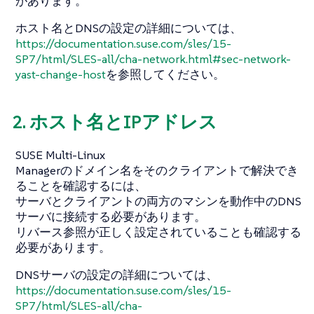
があります。
ホスト名とDNSの設定の詳細については、
https://documentation.suse.com/sles/15-
SP7/html/SLES-all/cha-network.html#sec-network-
yast-change-host
を参照してください。
2. ホスト名とIPアドレス
SUSE Multi-Linux
Managerのドメイン名をそのクライアントで解決でき
ることを確認するには、
サーバとクライアントの両方のマシンを動作中のDNS
サーバに接続する必要があります。
リバース参照が正しく設定されていることも確認する
必要があります。
DNSサーバの設定の詳細については、
https://documentation.suse.com/sles/15-
SP7/html/SLES-all/cha-