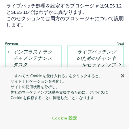
ライブパッチ処理を設定するプロシージャはSLES 12
とSLES 15ではわずかに異なります。
このセクションでは両方のプロシージャについて説明
します。
インフラストラク
ライブパッチング
チャメンテナンス
のためのチャンネ
タスク
ルセットアップ
「すべての Cookie を受け入れる」をクリックすると、
サイトナビゲーションを強化し、
サイトの使用状況を分析し、
弊社のマーケティング活動を支援するために、デバイスに
Cookie を保存することに同意したことになります。
Cookie 設定