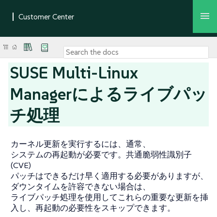
SUSE Multi-Linux
Managerによるライブパッ
チ処理
カーネル更新を実行するには、通常、
システムの再起動が必要です。共通脆弱性識別子
(CVE)
パッチはできるだけ早く適用する必要がありますが、
ダウンタイムを許容できない場合は、
ライブパッチ処理を使用してこれらの重要な更新を挿
入し、再起動の必要性をスキップできます。