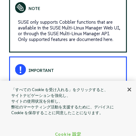
SUSE only supports Cobbler functions that are
available in the SUSE Multi-Linux Manager Web UI,
or through the SUSE Multi-Linux Manager API.
Only supported features are documented here.
Using NFS for the persisent volumes of Cobbler is
not supported.
「すべての Cookie を受け入れる」をクリックすると、
サイトナビゲーションを強化し、
サイトの使用状況を分析し、
弊社のマーケティング活動を支援するために、デバイスに
Cookie を保存することに同意したことになります。
Restart
Monitoring
Cookie 設定