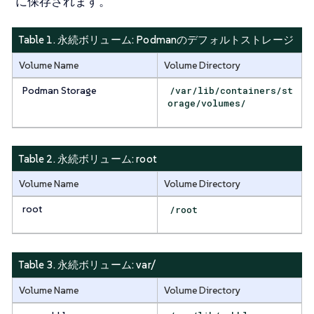
に保存されます。
Table 1. 永続ボリューム:
Podmanのデフォルトストレージ
Volume Name
Volume Directory
Podman Storage
/var/lib/containers/st
orage/volumes/
Table 2. 永続ボリューム:
root
Volume Name
Volume Directory
root
/root
Table 3. 永続ボリューム:
var/
Volume Name
Volume Directory