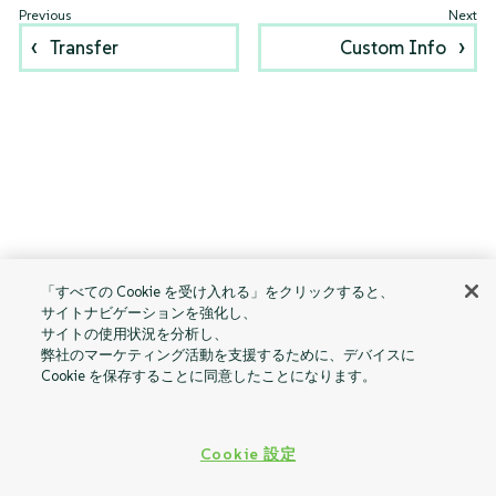
Transfer
Custom Info
「すべての Cookie を受け入れる」をクリックすると、
サイトナビゲーションを強化し、
サイトの使用状況を分析し、
弊社のマーケティング活動を支援するために、デバイスに
Cookie を保存することに同意したことになります。
Cookie 設定