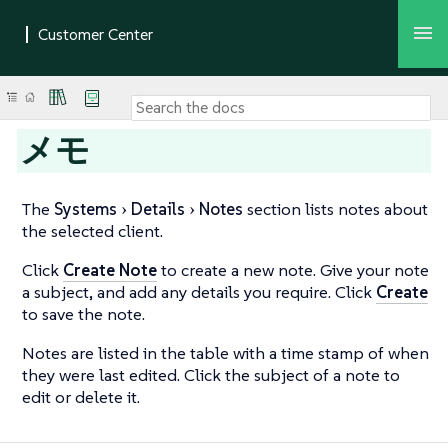
メモ
The
Systems
Details
Notes
section lists notes about
the selected client.
Click
Create Note
to create a new note. Give your note
a subject, and add any details you require. Click
Create
to save the note.
Notes are listed in the table with a time stamp of when
they were last edited. Click the subject of a note to
edit or delete it.