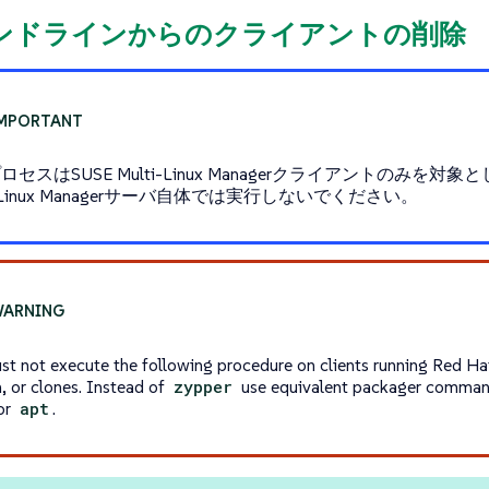
コマンドラインからのクライアントの削除
ロセスはSUSE Multi-Linux Managerクライアントのみを対象
i-Linux Managerサーバ自体では実行しないでください。
st not execute the following procedure on clients running Red Hat
, or clones. Instead of
zypper
use equivalent packager comman
 or
apt
.