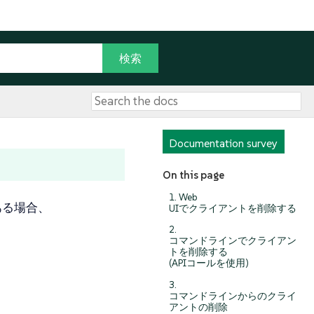
Documentation survey
On this page
1. Web
がある場合、
UIでクライアントを削除する
2.
コマンドラインでクライアン
トを削除する
(APIコールを使用)
3.
コマンドラインからのクライ
アントの削除