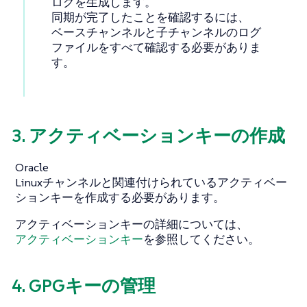
ログを生成します。
同期が完了したことを確認するには、
ベースチャンネルと子チャンネルのログ
ファイルをすべて確認する必要がありま
す。
3. アクティベーションキーの作成
Oracle
Linuxチャンネルと関連付けられているアクティベー
ションキーを作成する必要があります。
アクティベーションキーの詳細については、
アクティベーションキー
を参照してください。
4. GPGキーの管理