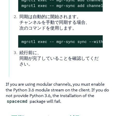
mgrctl exec -- mgr-sync add channel <cha
同期は自動的に開始されます。
チャンネルを手動で同期する場合、
次のコマンドを使用します。
mgrctl exec -- mgr-sync sync --with-chil
続行前に、
同期が完了していることを確認してくだ
さい。
If you are using modular channels, you must enable
the Python 3.6 module stream on the client. If you do
not provide Python 3.6, the installation of the
spacecmd
package will fail.