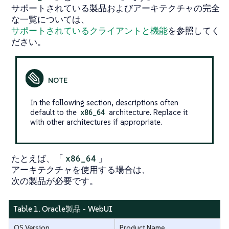
サポートされている製品およびアーキテクチャの完全
な一覧については、
サポートされているクライアントと機能
を参照してく
ださい。
In the following section, descriptions often
default to the
x86_64
architecture. Replace it
with other architectures if appropriate.
たとえば、「
x86_64
」
アーキテクチャを使用する場合は、
次の製品が必要です。
Table 1. Oracle製品 - WebUI
OS Version
Product Name