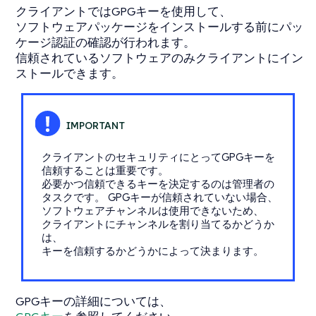
クライアントではGPGキーを使用して、
ソフトウェアパッケージをインストールする前にパッ
ケージ認証の確認が行われます。
信頼されているソフトウェアのみクライアントにイン
ストールできます。
クライアントのセキュリティにとってGPGキーを
信頼することは重要です。
必要かつ信頼できるキーを決定するのは管理者の
タスクです。 GPGキーが信頼されていない場合、
ソフトウェアチャンネルは使用できないため、
クライアントにチャンネルを割り当てるかどうか
は、
キーを信頼するかどうかによって決まります。
GPGキーの詳細については、