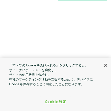
「すべての Cookie を受け入れる」をクリックすると、
サイトナビゲーションを強化し、
サイトの使用状況を分析し、
弊社のマーケティング活動を支援するために、デバイスに
Cookie を保存することに同意したことになります。
Cookie 設定