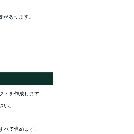
要があります。
クトを作成します。
さい。
すべて含めます。