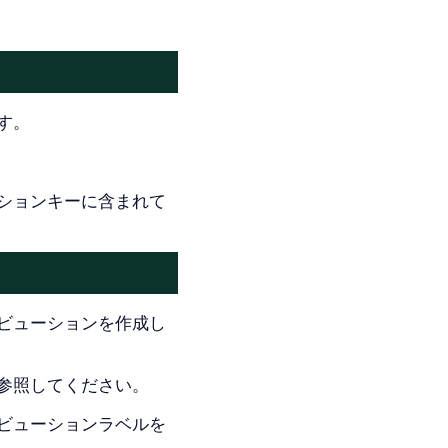
す。
ションキーに含まれて
ビューションを作成し
参照してください。
ビューションラベルを