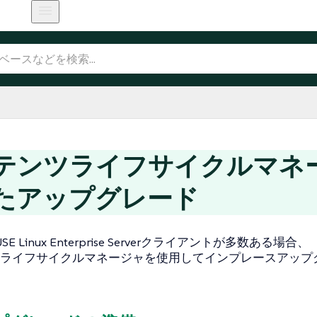
テンツライフサイクルマネ
たアップグレード
E Linux Enterprise Serverクライアントが多数ある場合、
ライフサイクルマネージャを使用してインプレースアップ