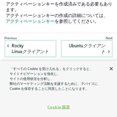
アクティベーションキーを作成済みである必要もあり
ます。
アクティベーションキーの作成の詳細については、
アクティベーションキー
を参照してください。
Rocky
Ubuntuクライアン
Linuxクライアント
ト
「すべての Cookie を受け入れる」をクリックすると、
サイトナビゲーションを強化し、
サイトの使用状況を分析し、
弊社のマーケティング活動を支援するために、デバイスに
Cookie を保存することに同意したことになります。
Cookie 設定