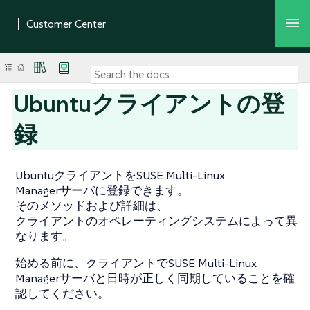
Ubuntuクライアントの登
録
UbuntuクライアントをSUSE Multi-Linux
Managerサーバに登録できます。
そのメソッドおよび詳細は、
クライアントのオペレーティングシステムによって異
なります。
始める前に、クライアントでSUSE Multi-Linux
Managerサーバと日時が正しく同期していることを確
認してください。