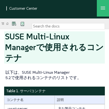
SUSE Multi-Linux
Managerで使用されるコン
テナ
以下は、SUSE Multi-Linux Manager
5.2で使用されるコンテナのリストです。
Table 1. サーバコンテナ
コンテナ名
説明
uyuni-server
主な製品コンテナ