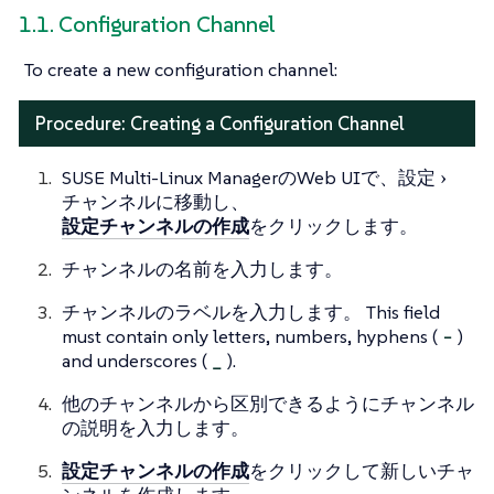
1.1. Configuration Channel
To create a new configuration channel:
Procedure: Creating a Configuration Channel
SUSE Multi-Linux ManagerのWeb UIで、
設定
チャンネル
に移動し、
設定チャンネルの作成
をクリックします。
チャンネルの名前を入力します。
チャンネルのラベルを入力します。 This field
must contain only letters, numbers, hyphens (
-
)
and underscores (
_
).
他のチャンネルから区別できるようにチャンネル
の説明を入力します。
設定チャンネルの作成
をクリックして新しいチャ