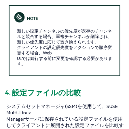
新しい設定チャンネルの優先度が既存のチャンネ
ルと競合する場合、重複チャンネルが削除され、
新しい優先度に応じて置き換えられます。
クライアントの設定優先度をアクションで順序変
更する場合、Web
UIでは続行する前に変更を確認する必要がありま
す。
4. 設定ファイルの比較
システムセットマネージャ(SSM)を使用して、SUSE
Multi-Linux
Managerサーバに保存されている設定ファイルを使用
してクライアントに展開された設定ファイルを比較す