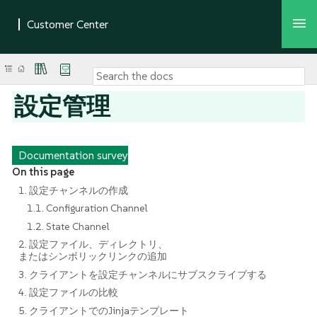
設定管理
Documentation survey
On this page
1. 設定チャンネルの作成
1.1. Configuration Channel
1.2. State Channel
2. 設定ファイル、ディレクトリ、
またはシンボリックリンクの追加
3. クライアントを設定チャンネルにサブスクライブする
4. 設定ファイルの比較
5. クライアントでのJinjaテンプレート