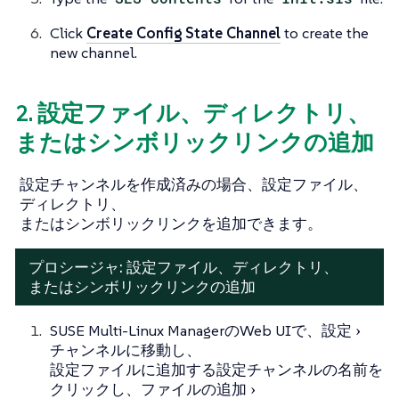
Click
Create Config State Channel
to create the
new channel.
2. 設定ファイル、ディレクトリ、
またはシンボリックリンクの追加
設定チャンネルを作成済みの場合、設定ファイル、
ディレクトリ、
またはシンボリックリンクを追加できます。
プロシージャ: 設定ファイル、ディレクトリ、
またはシンボリックリンクの追加
SUSE Multi-Linux ManagerのWeb UIで、
設定
チャンネル
に移動し、
設定ファイルに追加する設定チャンネルの名前を
クリックし、
ファイルの追加