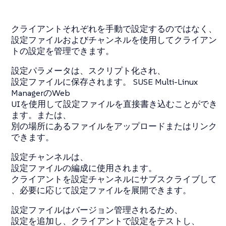
クライアントそれぞれを手動で設定するのではなく、
設定ファイルおよびチャンネルを使用してクライアン
トの設定を管理できます。
設定パラメータは、スクリプト化され、
設定ファイルに保存されます。 SUSE Multi-Linux
ManagerのWeb
UIを使用して設定ファイルを直接書き込むことができ
ます。または、
別の場所にあるファイルをアップロードまたはリンク
できます。
設定チャンネルは、
設定ファイルの編成に使用されます。
クライアントを設定チャンネルにサブスクライブして
、必要に応じて設定ファイルを展開できます。
設定ファイルはバージョン管理されるため、
設定を追加し、クライアントで設定をテストし、