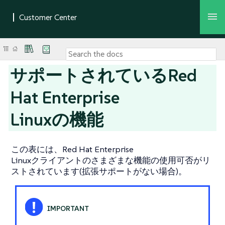
サポートされているRed
Hat Enterprise
Linuxの機能
この表には、Red Hat Enterprise
Linuxクライアントのさまざまな機能の使用可否がリ
ストされています(拡張サポートがない場合)。