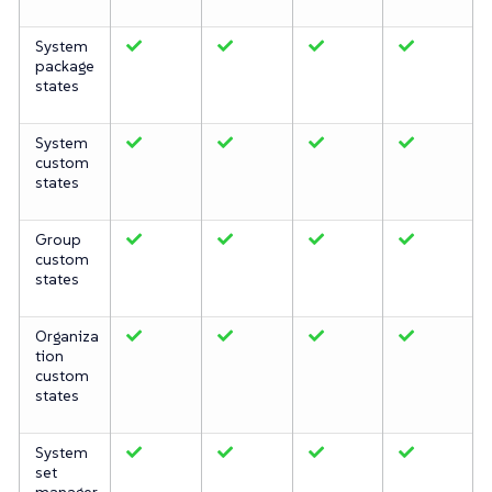
System
package
states
System
custom
states
Group
custom
states
Organiza
tion
custom
states
System
set
manager