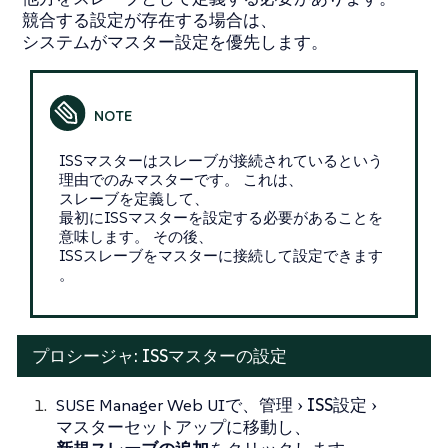
競合する設定が存在する場合は、
システムがマスター設定を優先します。
ISSマスターはスレーブが接続されているという
理由でのみマスターです。 これは、
スレーブを定義して、
最初にISSマスターを設定する必要があることを
意味します。 その後、
ISSスレーブをマスターに接続して設定できます
。
プロシージャ: ISSマスターの設定
SUSE Manager Web UIで、
管理
ISS設定
マスターセットアップ
に移動し、