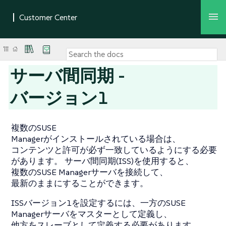
サーバ間同期 -
バージョン1
複数のSUSE
Managerがインストールされている場合は、
コンテンツと許可が必ず一致しているようにする必要
があります。 サーバ間同期(ISS)を使用すると、
複数のSUSE Managerサーバを接続して、
最新のままにすることができます。
ISSバージョン1を設定するには、一方のSUSE
Managerサーバをマスターとして定義し、
他方をスレーブとして定義する必要があります。