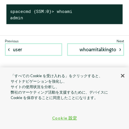
spacecmd {SSM:0}> whoami

admin
user
whoamitalkingto
「すべての Cookie を受け入れる」をクリックすると、
サイトナビゲーションを強化し、
サイトの使用状況を分析し、
弊社のマーケティング活動を支援するために、デバイスに
Cookie を保存することに同意したことになります。
Cookie 設定