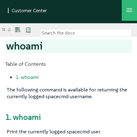
whoami
Table of Contents
1. whoami
The following command is available for returning the
currently logged spacecmd username.
1. whoami
Print the currently logged spacecmd user.