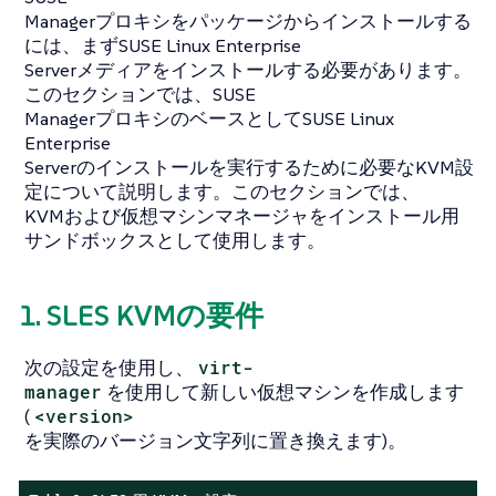
Managerプロキシをパッケージからインストールする
には、まずSUSE Linux Enterprise
Serverメディアをインストールする必要があります。
このセクションでは、SUSE
ManagerプロキシのベースとしてSUSE Linux
Enterprise
Serverのインストールを実行するために必要なKVM設
定について説明します。このセクションでは、
KVMおよび仮想マシンマネージャをインストール用
サンドボックスとして使用します。
1. SLES KVMの要件
次の設定を使用し、
virt-
manager
を使用して新しい仮想マシンを作成します
(
<version>
を実際のバージョン文字列に置き換えます)。