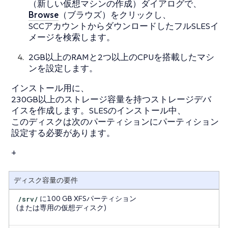
（新しい仮想マシンの作成）ダイアログで、
Browse
（ブラウズ）をクリックし、
SCCアカウントからダウンロードしたフルSLESイ
メージを検索します。
2GB以上のRAMと2つ以上のCPUを搭載したマシ
ンを設定します。
インストール用に、
230GB以上のストレージ容量を持つストレージデバ
イスを作成します。SLESのインストール中、
このディスクは次のパーティションにパーティション
設定する必要があります。
+
ディスク容量の要件
/srv/
に100 GB XFSパーティション
(または専用の仮想ディスク)