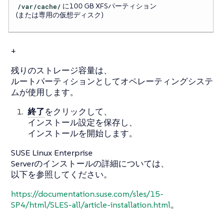
/var/cache/
に100 GB XFSパーティション
(または専用の仮想ディスク)
+
残りのストレージ容量は、
ルートパーティションとしてオペレーティングシステ
ムが使用します。
終了
をクリックして、
インストール設定を保存し、
インストールを開始します。
SUSE Linux Enterprise
Serverのインストールの詳細については、
以下を参照してください。
https://documentation.suse.com/sles/15-
SP4/html/SLES-all/article-installation.html
。