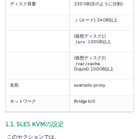
ディスク容量:
230 GB(次のように分割)
/
(ルート)
: 24GB以上
(仮想ディスク1)
/srv
: 100GB以上
(仮想ディスク2)
/var/cache
(Squid)
: 100GB以上
名前:
example-proxy
ネットワーク
Bridge br0
1.1. SLES KVMの設定
このセクションでは、