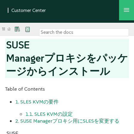
SUSE
Managerプロキシをパッケ
ージからインストール
Table of Contents
1. SLES KVMの要件
1.1. SLES KVMの設定
2. SUSE Managerプロキシ用にSLESを変更する
SUSE