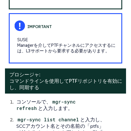
SUSE
Managerを介してPTFチャンネルにアクセスするに
は、L3サポートから要求する必要があります。
プロシージャ:
コマンドラインを使用してPTFリポジトリを有効に
し、同期する
コンソールで、
mgr-sync
refresh
と入力します。
mgr-sync list channel
と入力し、
SCCアカウント名とその名前の「ptfs」