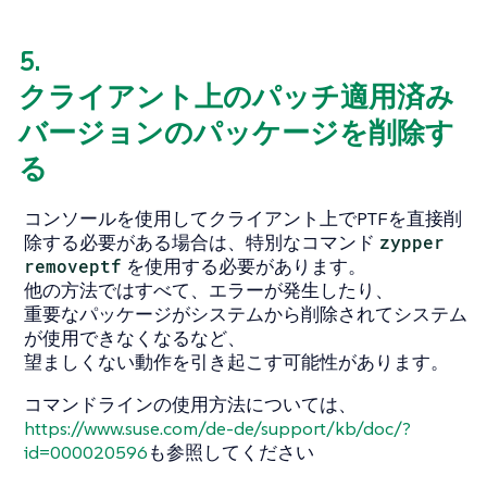
5.
クライアント上のパッチ適用済み
バージョンのパッケージを削除す
る
コンソールを使用してクライアント上でPTFを直接削
除する必要がある場合は、特別なコマンド
zypper
removeptf
を使用する必要があります。
他の方法ではすべて、エラーが発生したり、
重要なパッケージがシステムから削除されてシステム
が使用できなくなるなど、
望ましくない動作を引き起こす可能性があります。
コマンドラインの使用方法については、
https://www.suse.com/de-de/support/kb/doc/?
id=000020596
も参照してください