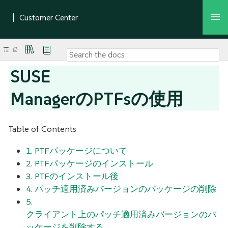
SUSE
ManagerのPTFsの使用
Table of Contents
1. PTFパッケージについて
2. PTFパッケージのインストール
3. PTFのインストール後
4. パッチ適用済みバージョンのパッケージの削除
5.
クライアント上のパッチ適用済みバージョンのパ
ッケージを削除する