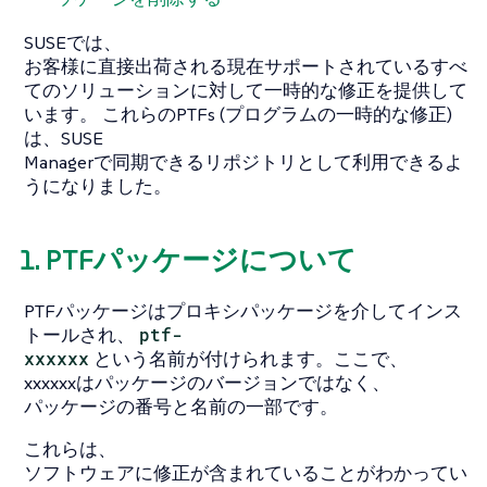
SUSEでは、
お客様に直接出荷される現在サポートされているすべ
てのソリューションに対して一時的な修正を提供して
います。 これらのPTFs (プログラムの一時的な修正)
は、SUSE
Managerで同期できるリポジトリとして利用できるよ
うになりました。
1. PTFパッケージについて
PTFパッケージはプロキシパッケージを介してインス
トールされ、
ptf-
xxxxxx
という名前が付けられます。ここで、
xxxxxxはパッケージのバージョンではなく、
パッケージの番号と名前の一部です。
これらは、
ソフトウェアに修正が含まれていることがわかってい