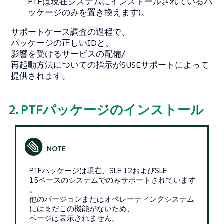
PTFは現在システムにインストールされているパ
ッケージのみを置き換えます)。
サポートケース調査の過程で、
パッケージの正しいIDと、
影響を受けるサービスの配備/
再起動方法についての指示がSUSEサポートによって
提供されます。
2. PTFパッケージのインストール
PTFパッケージは現在、SLE 12およびSLE
15ベースのシステムでのみサポートされています
。
他のバージョンまたはオペレーティングシステム
にはまだこの機能がないため、
ページは表示されません。