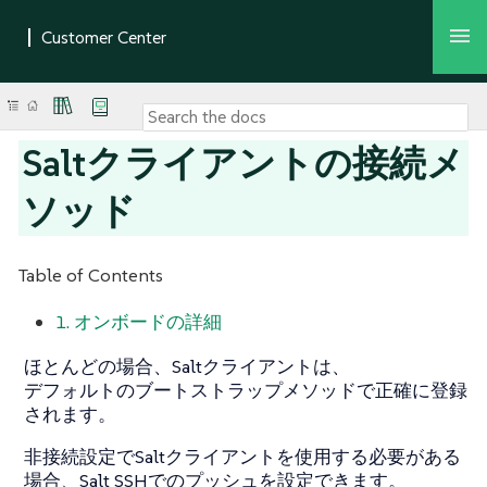
Saltクライアントの接続メ
ソッド
Table of Contents
1. オンボードの詳細
ほとんどの場合、Saltクライアントは、
デフォルトのブートストラップメソッドで正確に登録
されます。
非接続設定でSaltクライアントを使用する必要がある
場合、Salt SSHでのプッシュを設定できます。