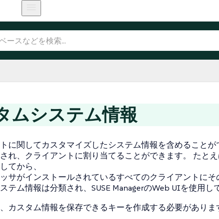
タムシステム情報
トに関してカスタマイズしたシステム情報を含めることがで
され、クライアントに割り当てることができます。 たとえ
してから、
ッサがインストールされているすべてのクライアントにそ
テム情報は分類され、SUSE ManagerのWeb UIを使用
、カスタム情報を保存できるキーを作成する必要がありま