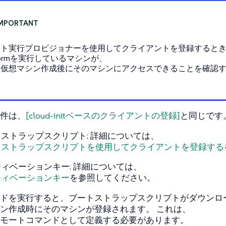
ート実行プロビジョナーを使用してクライアントを登録すると
raformを実行しているマシンが、
い仮想マシン作成後にそのマシンにアクセスできることを確認
件は、
[cloud-initベースのクライアントの登録]
と同じです
ストラップスクリプト: 詳細については、
トストラップスクリプトを使用してクライアントを登録する
ィベーションキー: 詳細については、
ティベーションキー
を参照してください。
ドを実行すると、ブートストラップスクリプトがダウンロ
ン作成時にそのマシンが登録されます。 これは、
モートコマンドとして定義する必要があります。