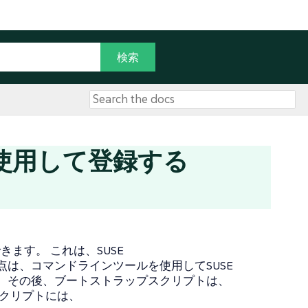
使用して登録する
きます。 これは、SUSE
違点は、コマンドラインツールを使用してSUSE
す。 その後、ブートストラップスクリプトは、
スクリプトには、