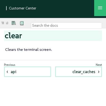
clear
Clears the terminal screen.
api
clear_caches