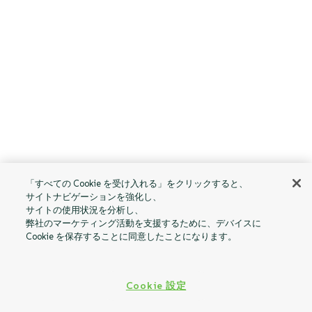
「すべての Cookie を受け入れる」をクリックすると、
サイトナビゲーションを強化し、
サイトの使用状況を分析し、
弊社のマーケティング活動を支援するために、デバイスに
Cookie を保存することに同意したことになります。
Cookie 設定