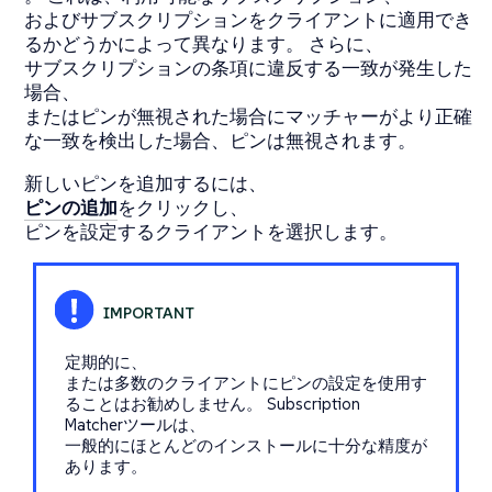
およびサブスクリプションをクライアントに適用でき
るかどうかによって異なります。 さらに、
サブスクリプションの条項に違反する一致が発生した
場合、
またはピンが無視された場合にマッチャーがより正確
な一致を検出した場合、ピンは無視されます。
新しいピンを追加するには、
ピンの追加
をクリックし、
ピンを設定するクライアントを選択します。
定期的に、
または多数のクライアントにピンの設定を使用す
ることはお勧めしません。 Subscription
Matcherツールは、
一般的にほとんどのインストールに十分な精度が
あります。