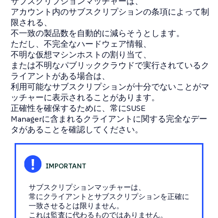
サブスクリプションマッチャーは、
アカウント内のサブスクリプションの条項によって制
限される、
不一致の製品数を自動的に減らそうとします。
ただし、不完全なハードウェア情報、
不明な仮想マシンホストの割り当て、
または不明なパブリッククラウドで実行されているク
ライアントがある場合は、
利用可能なサブスクリプションが十分でないことがマ
ッチャーに表示されることがあります。
正確性を確保するために、常にSUSE
Managerに含まれるクライアントに関する完全なデー
タがあることを確認してください。
サブスクリプションマッチャーは、
常にクライアントとサブスクリプションを正確に
一致させるとは限りません。
これは監査に代わるものではありません。