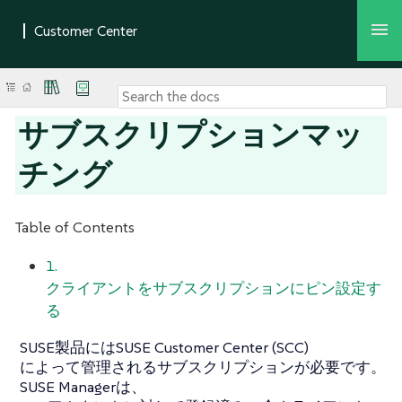
サブスクリプションマッ
チング
Table of Contents
1.
クライアントをサブスクリプションにピン設定す
る
SUSE製品にはSUSE Customer Center (SCC)
によって管理されるサブスクリプションが必要です。
SUSE Managerは、