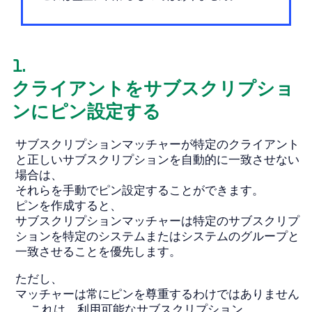
1.
クライアントをサブスクリプショ
ンにピン設定する
サブスクリプションマッチャーが特定のクライアント
と正しいサブスクリプションを自動的に一致させない
場合は、
それらを手動でピン設定することができます。
ピンを作成すると、
サブスクリプションマッチャーは特定のサブスクリプ
ションを特定のシステムまたはシステムのグループと
一致させることを優先します。
ただし、
マッチャーは常にピンを尊重するわけではありません
。 これは、利用可能なサブスクリプション、