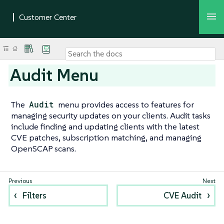
Audit Menu
The
Audit
menu provides access to features for
managing security updates on your clients. Audit tasks
include finding and updating clients with the latest
CVE patches, subscription matching, and managing
OpenSCAP scans.
Filters
CVE Audit