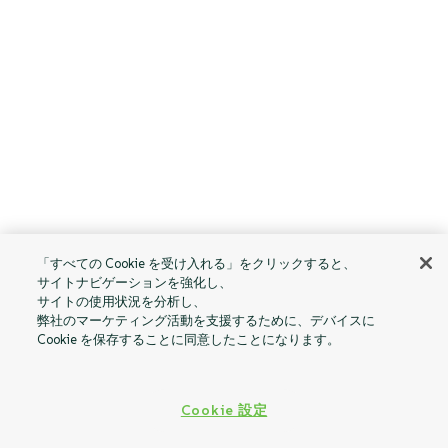
「すべての Cookie を受け入れる」をクリックすると、
サイトナビゲーションを強化し、
サイトの使用状況を分析し、
弊社のマーケティング活動を支援するために、デバイスに
Cookie を保存することに同意したことになります。
Cookie 設定