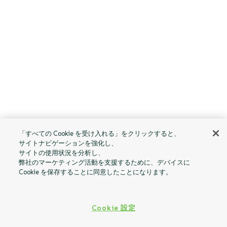
「すべての Cookie を受け入れる」をクリックすると、
サイトナビゲーションを強化し、
サイトの使用状況を分析し、
弊社のマーケティング活動を支援するために、デバイスに
Cookie を保存することに同意したことになります。
Cookie 設定