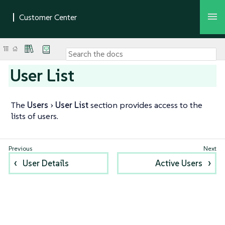
User List
The
Users
User List
section provides access to the
lists of users.
User Details
Active Users