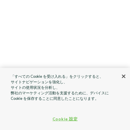
「すべての Cookie を受け入れる」をクリックすると、
サイトナビゲーションを強化し、
サイトの使用状況を分析し、
弊社のマーケティング活動を支援するために、デバイスに
Cookie を保存することに同意したことになります。
Cookie 設定