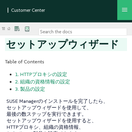
セットアップウィザード
Table of Contents
1. HTTPプロキシの設定
2. 組織の資格情報の設定
3. 製品の設定
SUSE Managerのインストールを完了したら、
セットアップウィザードを使用して、
最後の数ステップを実行できます。
セットアップウィザードを使用すると、
HTTPプロキシ、組織の資格情報、