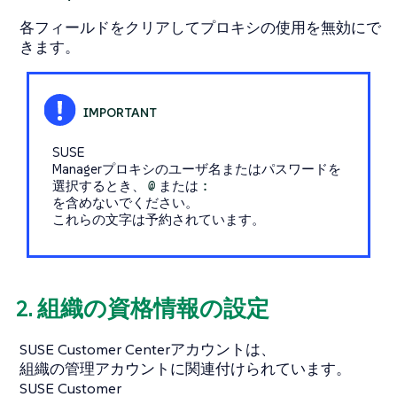
各フィールドをクリアしてプロキシの使用を無効にで
きます。
SUSE
Managerプロキシのユーザ名またはパスワードを
選択するとき、
@
または
:
を含めないでください。
これらの文字は予約されています。
2. 組織の資格情報の設定
SUSE Customer Centerアカウントは、
組織の管理アカウントに関連付けられています。
SUSE Customer