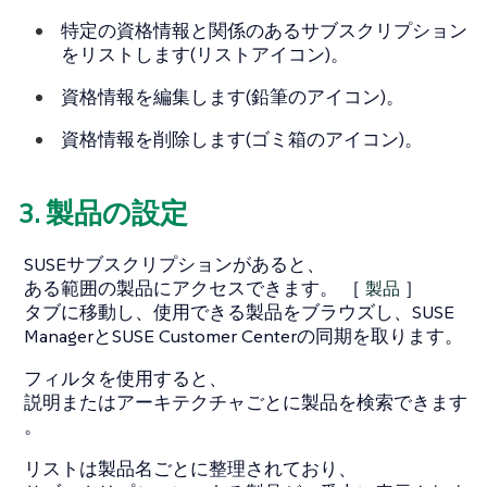
特定の資格情報と関係のあるサブスクリプション
をリストします(リストアイコン)。
資格情報を編集します(鉛筆のアイコン)。
資格情報を削除します(ゴミ箱のアイコン)。
3. 製品の設定
SUSEサブスクリプションがあると、
ある範囲の製品にアクセスできます。 ［
製品
］
タブに移動し、使用できる製品をブラウズし、SUSE
ManagerとSUSE Customer Centerの同期を取ります。
フィルタを使用すると、
説明またはアーキテクチャごとに製品を検索できます
。
リストは製品名ごとに整理されており、