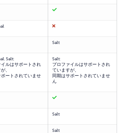
nal
Salt
al. Salt:
Salt:
ァイルはサポートされ
プロファイルはサポートされ
すが、
ていますが、
サポートされていませ
同期はサポートされていませ
ん
Salt
Salt