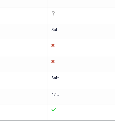
Salt
Salt
なし