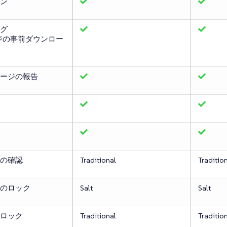
ン
グ
ジの事前ダウンロー
ージの報告
の確認
Traditional
Traditio
のロック
Salt
Salt
ロック
Traditional
Traditio