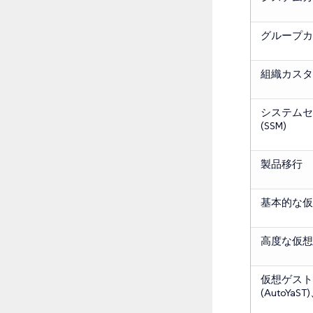
グループカ
組織カスタ
システムセ
(SSM)
製品移行
基本的な仮
高度な仮想
仮想ゲスト
(AutoYa