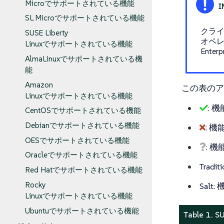
Microでサポートされている機能
SL Microでサポートされている機能
クラ
SUSE Liberty
オペレ
Linuxでサポートされている機能
Ent
AlmaLinuxでサポートされている機
能
Amazon
この表のア
Linuxでサポートされている機能
: 
CentOSでサポートされている機能
Debianでサポートされている機能
: 
OESでサポートされている機能
: 
Oracleでサポートされている機能
Tra
Red Hatでサポートされている機能
Rocky
Sal
Linuxでサポートされている機能
Ubuntuでサポートされている機能
Table 