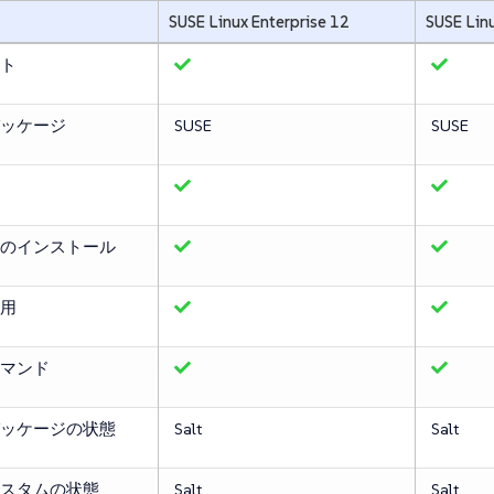
SUSE Linux Enterprise 12
SUSE Linu
ト
ッケージ
SUSE
SUSE
のインストール
用
マンド
ッケージの状態
Salt
Salt
スタムの状態
Salt
Salt