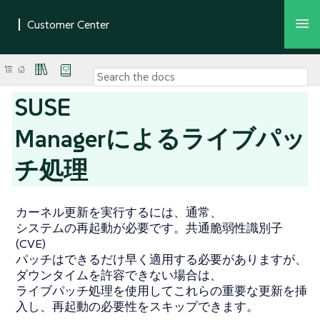
SUSE
Managerによるライブパッ
チ処理
カーネル更新を実行するには、通常、
システムの再起動が必要です。共通脆弱性識別子
(CVE)
パッチはできるだけ早く適用する必要がありますが、
ダウンタイムを許容できない場合は、
ライブパッチ処理を使用してこれらの重要な更新を挿
入し、再起動の必要性をスキップできます。