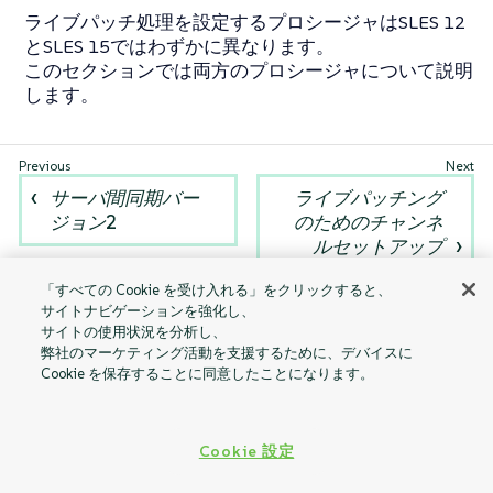
ライブパッチ処理を設定するプロシージャはSLES 12
とSLES 15ではわずかに異なります。
このセクションでは両方のプロシージャについて説明
します。
サーバ間同期バー
ライブパッチング
ジョン2
のためのチャンネ
ルセットアップ
「すべての Cookie を受け入れる」をクリックすると、
サイトナビゲーションを強化し、
サイトの使用状況を分析し、
弊社のマーケティング活動を支援するために、デバイスに
Cookie を保存することに同意したことになります。
Cookie 設定