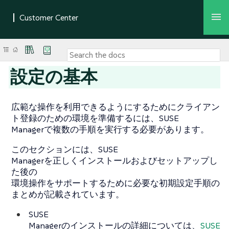
設定の基本
広範な操作を利用できるようにするためにクライアン
ト登録のための環境を準備するには、SUSE
Managerで複数の手順を実行する必要があります。
このセクションには、SUSE
Managerを正しくインストールおよびセットアップし
た後の
環境操作をサポートするために必要な初期設定手順の
まとめが記載されています。
SUSE
Managerのインストールの詳細については、
SUSE