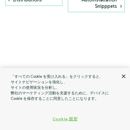
Snipppets
「すべての Cookie を受け入れる」をクリックすると、
サイトナビゲーションを強化し、
サイトの使用状況を分析し、
弊社のマーケティング活動を支援するために、デバイスに
Cookie を保存することに同意したことになります。
Cookie 設定